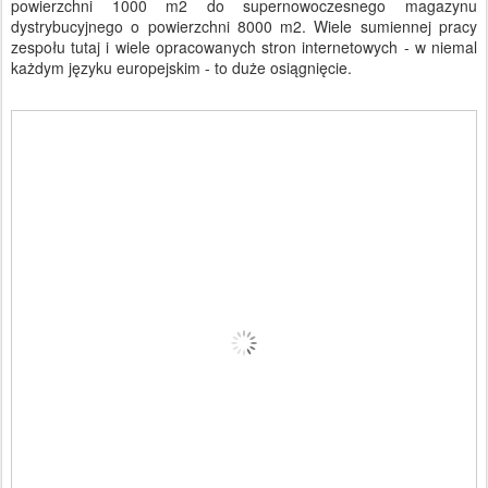
powierzchni 1000 m2 do supernowoczesnego magazynu
dystrybucyjnego o powierzchni 8000 m2. Wiele sumiennej pracy
zespołu tutaj i wiele opracowanych stron internetowych - w niemal
każdym języku europejskim - to duże osiągnięcie.