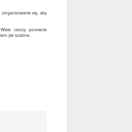
 zorganizowanie się, aby
 Wiele rzeczy ponownie
iem jak szalone.