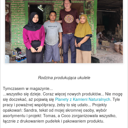
Rodzina produkująca ukulele
Tymczasem w magazynie...
...wszystko się dzieje. Coraz więcej nowych produktów... Nie mogę
się doczekać, aż pojawią się
Planety z Kamieni Naturalnych
. Tyle
pracy i poważnej współpracy, żeby to się udało... Projekty
opakowań: Sandra, tekst od mojej skromnej osoby, wybór
asortymentu i projekt: Tomas, a Coco zorganizowała wszystko,
łącznie z drukowaniem pudełek i pakowaniem produktu.