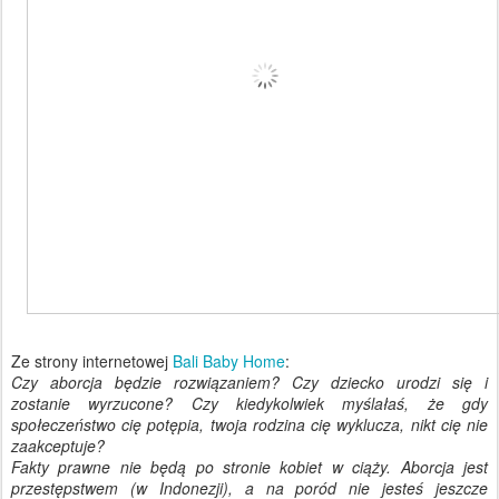
Ze strony internetowej
Bali Baby Home
:
Czy aborcja będzie rozwiązaniem? Czy dziecko urodzi się i
zostanie wyrzucone? Czy kiedykolwiek myślałaś, że gdy
społeczeństwo cię potępia, twoja rodzina cię wyklucza, nikt cię nie
zaakceptuje?
Fakty prawne nie będą po stronie kobiet w ciąży. Aborcja jest
przestępstwem (w Indonezji), a na poród nie jesteś jeszcze